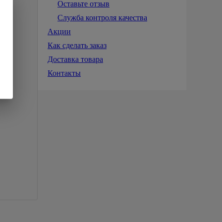
Оставьте отзыв
Служба контроля качества
Акции
Как сделать заказ
Доставка товара
Контакты