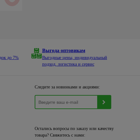
Выгода оптовикам
док до 7%
Выгодные цены, индивидуальный
подход, логистика и сервис
Следите за новинками и акциями:
Остались вопросы по заказу или качеству
товара? Свяжитесь с нами: