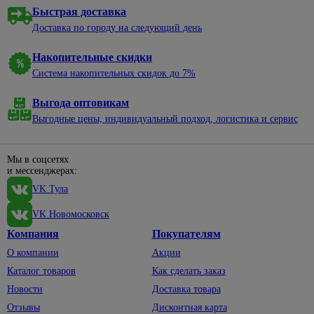
Быстрая доставка
Доставка по городу на следующий день
Накопительные скидки
Система накопительных скидок до 7%
Выгода оптовикам
Выгодные цены, индивидуальный подход, логистика и сервис
Мы в соцсетях
и мессенджерах:
VK Тула
VK Новомосковск
Компания
Покупателям
О компании
Акции
Каталог товаров
Как сделать заказ
Новости
Доставка товара
Отзывы
Дисконтная карта