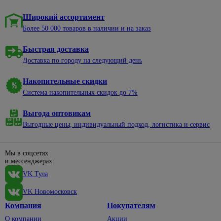
Широкий ассортимент
Более 50 000 товаров в наличии и на заказ
Быстрая доставка
Доставка по городу на следующий день
Накопительные скидки
Система накопительных скидок до 7%
Выгода оптовикам
Выгодные цены, индивидуальный подход, логистика и сервис
Мы в соцсетях
и мессенджерах:
VK Тула
VK Новомосковск
Компания
Покупателям
О компании
Акции