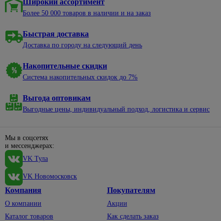
Широкий ассортимент
Более 50 000 товаров в наличии и на заказ
Быстрая доставка
Доставка по городу на следующий день
Накопительные скидки
Система накопительных скидок до 7%
Выгода оптовикам
Выгодные цены, индивидуальный подход, логистика и сервис
Мы в соцсетях
и мессенджерах:
VK Тула
VK Новомосковск
Компания
Покупателям
О компании
Акции
Каталог товаров
Как сделать заказ