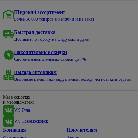
Широкий ассортимент
Более 50 000 товаров в наличии и на заказ
Быстрая доставка
Доставка по городу на следующий день
Накопительные скидки
Система накопительных скидок до 7%
Выгода оптовикам
Выгодные цены, индивидуальный подход, логистика и сервис
Мы в соцсетях
и мессенджерах:
VK Тула
VK Новомосковск
Компания
Покупателям