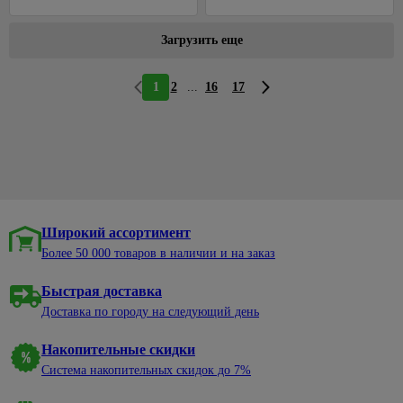
Загрузить еще
...
1
2
16
17
Широкий ассортимент
Более 50 000 товаров в наличии и на заказ
Быстрая доставка
Доставка по городу на следующий день
Накопительные скидки
Система накопительных скидок до 7%