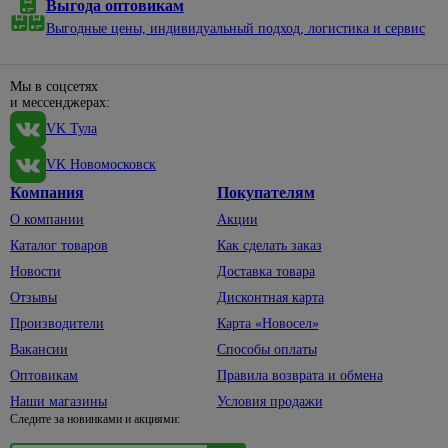
Выгода оптовикам
Выгодные цены, индивидуальный подход, логистика и сервис
Мы в соцсетях
и мессенджерах:
VK Тула
VK Новомосковск
Компания
Покупателям
О компании
Акции
Каталог товаров
Как сделать заказ
Новости
Доставка товара
Отзывы
Дисконтная карта
Производители
Карта «Новосел»
Вакансии
Способы оплаты
Оптовикам
Правила возврата и обмена
Наши магазины
Условия продажи
Следите за новинками и акциями: