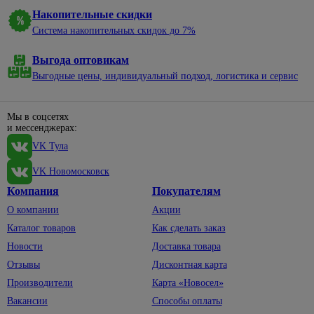
Накопительные скидки
Система накопительных скидок до 7%
Выгода оптовикам
Выгодные цены, индивидуальный подход, логистика и сервис
Мы в соцсетях
и мессенджерах:
VK Тула
VK Новомосковск
Компания
Покупателям
О компании
Акции
Каталог товаров
Как сделать заказ
Новости
Доставка товара
Отзывы
Дисконтная карта
Производители
Карта «Новосел»
Вакансии
Способы оплаты