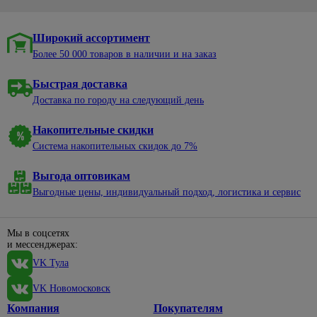
Широкий ассортимент
Более 50 000 товаров в наличии и на заказ
Быстрая доставка
Доставка по городу на следующий день
Накопительные скидки
Система накопительных скидок до 7%
Выгода оптовикам
Выгодные цены, индивидуальный подход, логистика и сервис
Мы в соцсетях
и мессенджерах:
VK Тула
VK Новомосковск
Компания
Покупателям