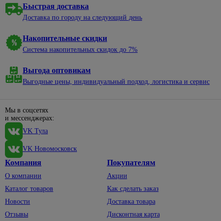
Быстрая доставка
Доставка по городу на следующий день
Накопительные скидки
Система накопительных скидок до 7%
Выгода оптовикам
Выгодные цены, индивидуальный подход, логистика и сервис
Мы в соцсетях
и мессенджерах:
VK Тула
VK Новомосковск
Компания
Покупателям
О компании
Акции
Каталог товаров
Как сделать заказ
Новости
Доставка товара
Отзывы
Дисконтная карта