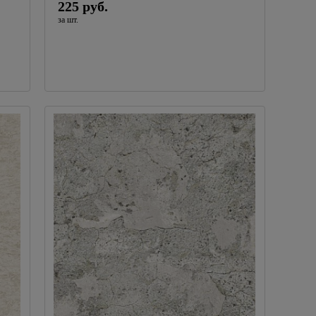
225 руб.
за шт.