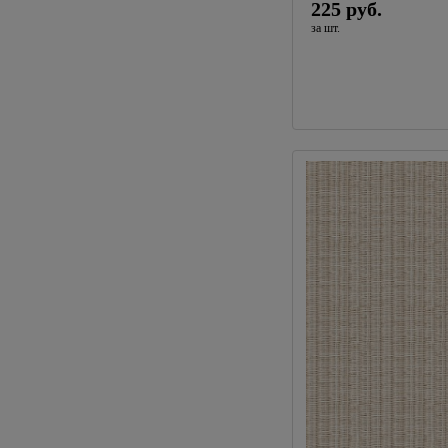
225 руб.
за шт.