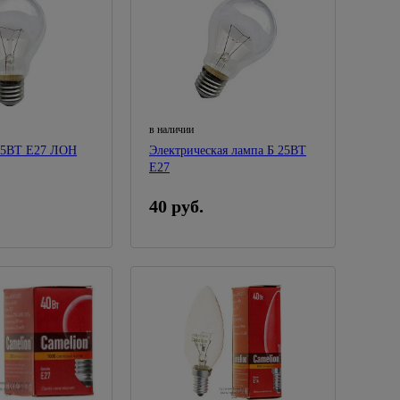
в наличии
Электрическая лампа Б 25ВТ
Е27
40 руб.