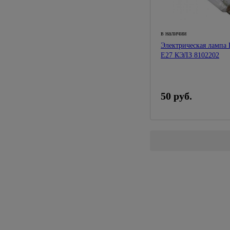
в наличии
Электрическая лампа
Е27 КЭЛЗ 8102202
50 руб.