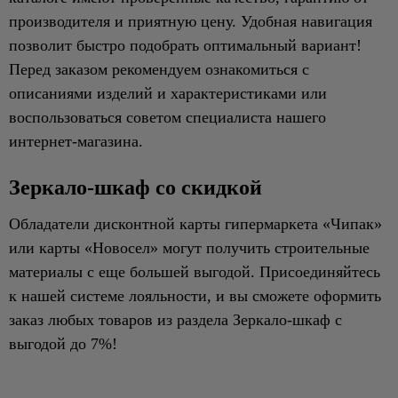
производителя и приятную цену. Удобная навигация
позволит быстро подобрать оптимальный вариант!
Перед заказом рекомендуем ознакомиться с
описаниями изделий и характеристиками или
воспользоваться советом специалиста нашего
интернет-магазина.
Зеркало-шкаф со скидкой
Обладатели дисконтной карты гипермаркета «Чипак»
или карты «Новосел» могут получить строительные
материалы с еще большей выгодой. Присоединяйтесь
к нашей системе лояльности, и вы сможете оформить
заказ любых товаров из раздела Зеркало-шкаф с
выгодой до 7%!