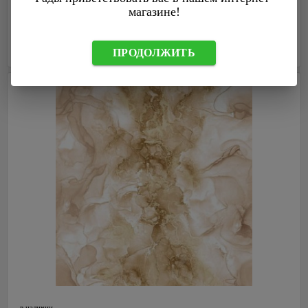
магазине!
ПРОДОЛЖИТЬ
в наличии