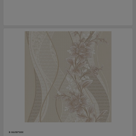
в наличии