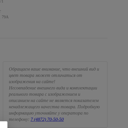
/1
т
. 79А
Обращаем ваше внимание, что внешний вид и
цвет товара может отличаться от
изображения на сайте!
Несовпадение внешнего вида и комплектации
реального товара с изображением и
описанием на сайте не является показателем
ненадлежащего качества товара. Подробную
информацию уточняйте у оператора по
телефону:
7 (4872) 70-50-50