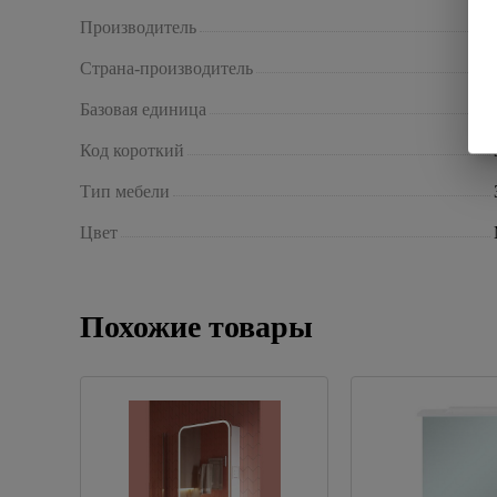
Производитель
Страна-производитель
Базовая единица
Код короткий
Тип мебели
Цвет
Похожие товары