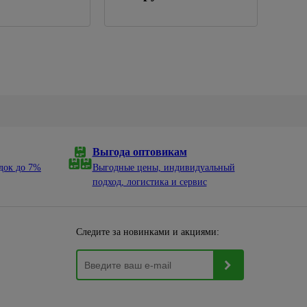
Выгода оптовикам
док до 7%
Выгодные цены, индивидуальный
подход, логистика и сервис
Следите за новинками и акциями: