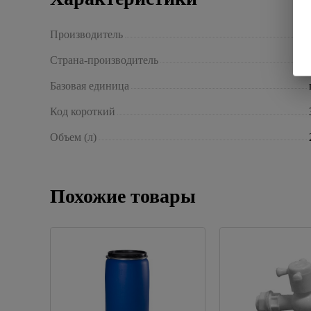
Производитель
Страна-производитель
Базовая единица
Код короткий
Объем (л)
Похожие товары