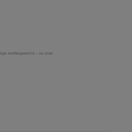
 при необходимости – на этаж