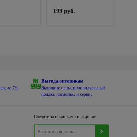
.
199 руб.
Выгода оптовикам
док до 7%
Выгодные цены, индивидуальный
подход, логистика и сервис
Следите за новинками и акциями: