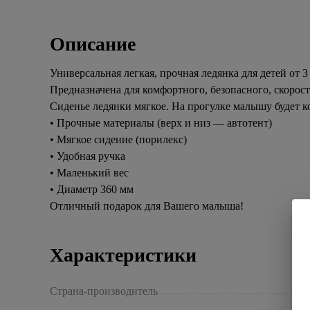
Описание
Универсальная легкая, прочная ледянка для детей от 3 
Предназначена для комфортного, безопасного, скорост
Сиденье ледянки мягкое. На прогулке малышу будет к
• Прочные материалы (верх и низ — автотент)
• Мягкое сидение (порилекс)
• Удобная ручка
• Маленький вес
• Диаметр 360 мм
Отличный подарок для Вашего малыша!
Характеристики
Страна-производитель