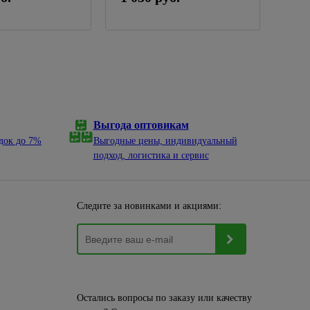
Выгода оптовикам
док до 7%
Выгодные цены, индивидуальный
подход, логистика и сервис
Следите за новинками и акциями:
Остались вопросы по заказу или качеству