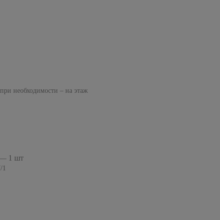
 при необходимости – на этаж
— 1 шт
/1