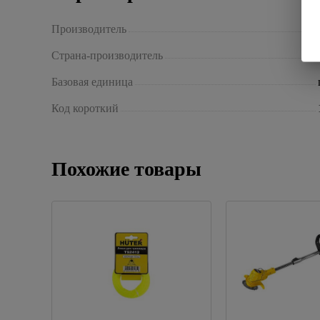
Производитель
Страна-производитель
Базовая единица
Код короткий
Похожие товары