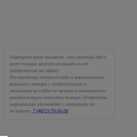
я
Обращаем ваше внимание, что внешний вид и
цвет товара может отличаться от
изображения на сайте!
Несовпадение внешнего вида и комплектации
реального товара с изображением и
описанием на сайте не является показателем
ненадлежащего качества товара. Подробную
информацию уточняйте у оператора по
телефону:
7 (4872) 70-50-50