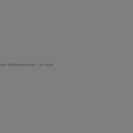
 при необходимости – на этаж