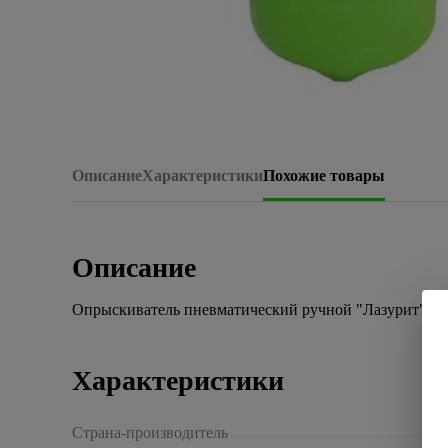
Описание
Характеристики
Похожие товары
Описание
Опрыскиватель пневматический ручной "Лазурит" 2,5
Характеристики
Страна-производитель