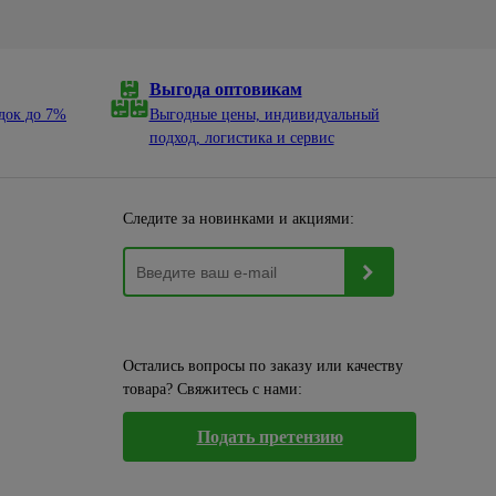
Выгода оптовикам
док до 7%
Выгодные цены, индивидуальный
подход, логистика и сервис
Следите за новинками и акциями:
Остались вопросы по заказу или качеству
товара? Свяжитесь с нами:
Подать претензию