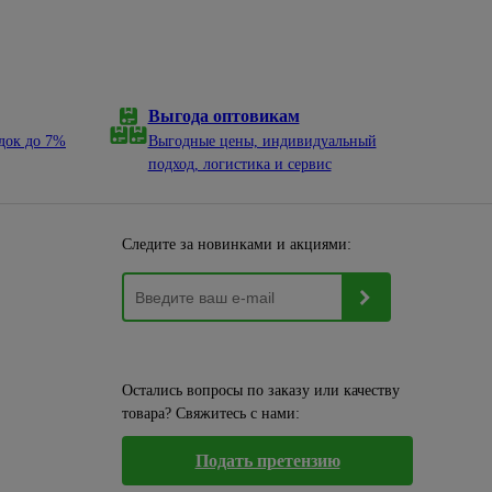
Выгода оптовикам
док до 7%
Выгодные цены, индивидуальный
подход, логистика и сервис
Следите за новинками и акциями:
Остались вопросы по заказу или качеству
товара? Свяжитесь с нами:
Подать претензию