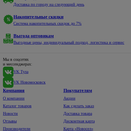
Доставка по городу на следующий день
Накопительные скидки
Система накопительных скидок до 7%
Выгода оптовикам
Выгодные цены, индивидуальный подход, логистика и сервис
Мы в соцсетях
и мессенджерах:
VK Тула
VK Новомосковск
Компания
Покупателям
О компании
Акции
Каталог товаров
Как сделать заказ
Новости
Доставка товара
Отзывы
Дисконтная карта
Производители
Карта «Новосел»