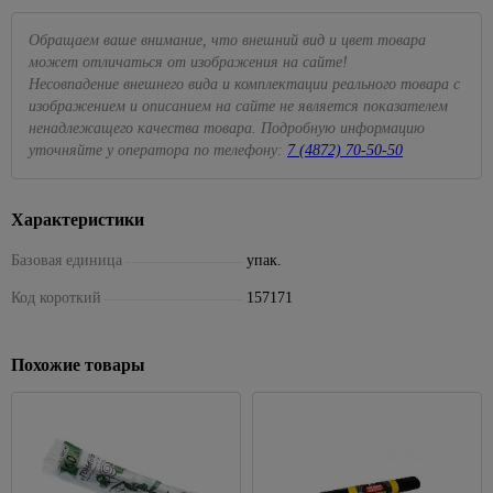
Обращаем ваше внимание, что внешний вид и цвет товара
может отличаться от изображения на сайте!
Несовпадение внешнего вида и комплектации реального товара с
изображением и описанием на сайте не является показателем
ненадлежащего качества товара. Подробную информацию
уточняйте у оператора по телефону:
7 (4872) 70-50-50
Характеристики
Базовая единица
упак.
Код короткий
157171
Похожие товары