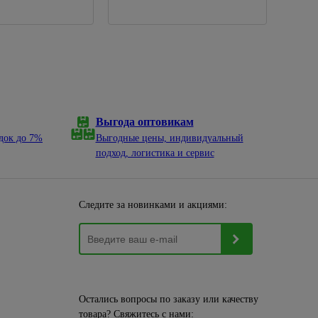
Выгода оптовикам
док до 7%
Выгодные цены, индивидуальный
подход, логистика и сервис
Следите за новинками и акциями:
Остались вопросы по заказу или качеству
товара? Свяжитесь с нами: