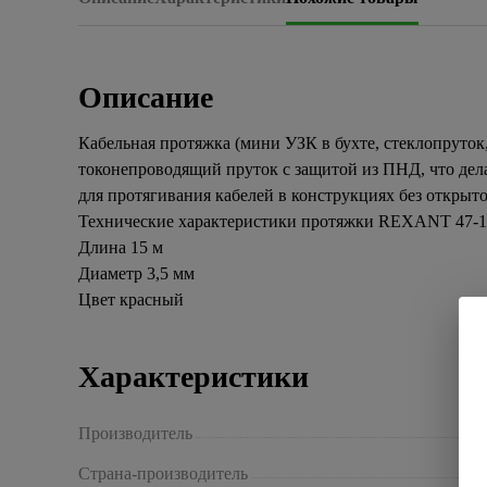
Описание
Кабельная протяжка (мини УЗК в бухте, стеклопруток
токонепроводящий пруток с защитой из ПНД, что дела
для протягивания кабелей в конструкциях без открыто
Технические характеристики протяжки REXANT 47-1
Длина 15 м
Диаметр 3,5 мм
Цвет красный
Характеристики
Производитель
Страна-производитель