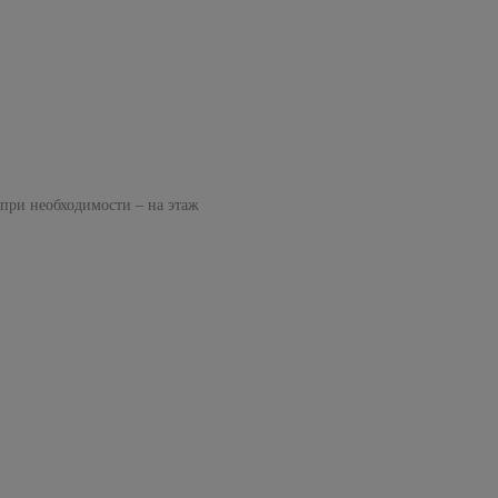
 при необходимости – на этаж