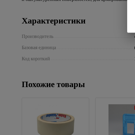
Характеристики
Производитель
Базовая единица
Код короткий
Похожие товары