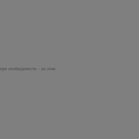
 при необходимости – на этаж